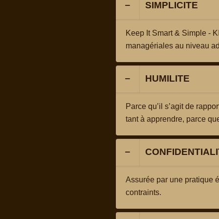
SIMPLICITE
Keep It Smart & Simple - K
managériales au niveau a
HUMILITE
Parce qu’il s’agit de rappor
tant à apprendre, parce 
CONFIDENTIALI
Assurée par une pratique 
contraints.