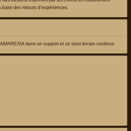
a base des retours d’expériences.
 AMAREXIA dans un support et un suivi terrain continus.