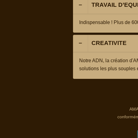
TRAVAIL D’EQU
Indispensable ! Plus de 60
CREATIVITE
Notre ADN, la création d'
solutions les plus souples 
AMAR
conforméme