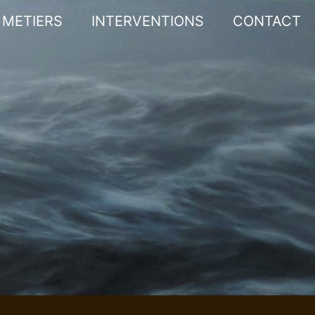
METIERS
INTERVENTIONS
CONTACT