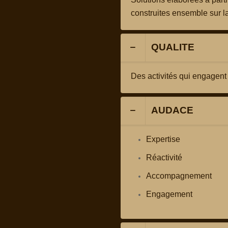
construites ensemble sur l
QUALITE
Des activités qui engagent
AUDACE
Expertise
Réactivité
Accompagnement
Engagement