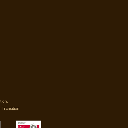
tion,
 Transition